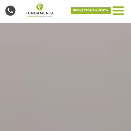
PROYECTOS EN VENTA