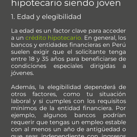
hipotecario siendo joven
1. Edad y elegibilidad
La edad es un factor clave para acceder
a un
crédito hipotecario
.
En general, los
bancos y entidades financieras en Perú
suelen exigir que el solicitante tenga
entre 18 y 35 años para beneficiarse de
condiciones especiales dirigidas a
jóvenes.
Además, la elegibilidad dependerá de
otros factores, como tu situación
laboral y si cumples con los requisitos
mínimos de la entidad financiera. Por
ejemplo, algunos bancos podrían
requerir que tengas un empleo estable
con al menos un año de antigüedad o
que seas independiente con ingresos