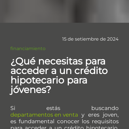
15 de setiembre de 2024
financiamiento
¿Qué necesitas para
acceder a un crédito
hipotecario para
jóvenes?
Si estás buscando
departamentos en venta
y eres joven,
es fundamental conocer los requisitos
para acceder a un crédito hipotecario.