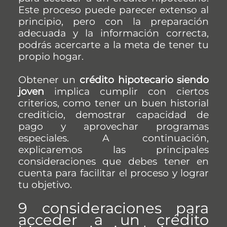
Este proceso puede parecer extenso al
principio, pero con la preparación
adecuada y la información correcta,
podrás acercarte a la meta de tener tu
propio hogar.
Obtener un
crédito hipotecario siendo
joven
implica cumplir con ciertos
criterios, como tener un buen historial
crediticio, demostrar capacidad de
pago y aprovechar programas
especiales. A continuación,
explicaremos las principales
consideraciones que debes tener en
cuenta para facilitar el proceso y lograr
tu objetivo.
9 consideraciones para
acceder a un crédito