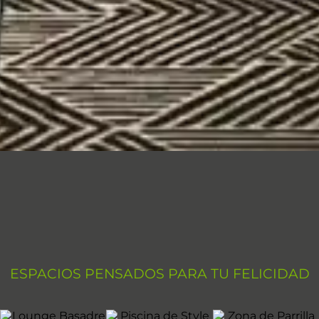
TU FELICIDAD
CE FUNDAMENTA MÁS
ESPACIOS PENSADOS PARA TU FELICIDAD