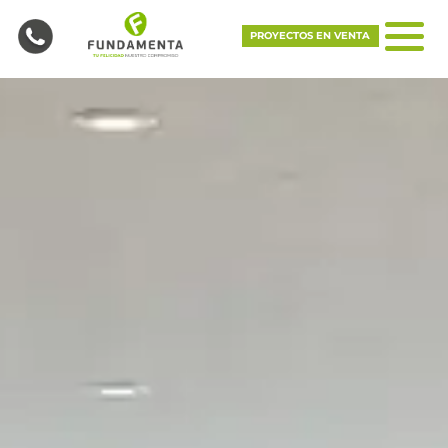
PROYECTOS EN VENTA