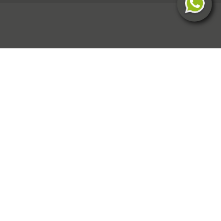
VALORES