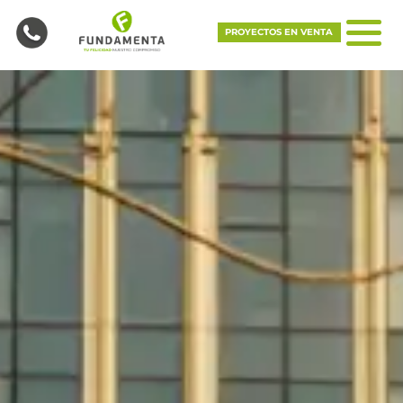
PROYECTOS EN VENTA