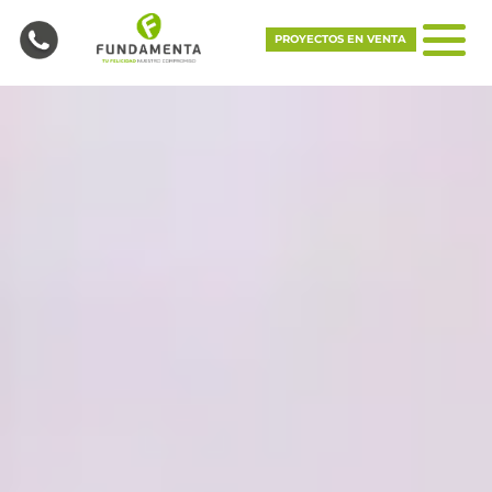
PROYECTOS EN VENTA