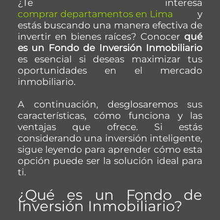
¿Te interesa
comprar departamentos en Lima
y
estás buscando una manera efectiva de
invertir en bienes raíces? Conocer
qué
es un Fondo de Inversión Inmobiliario
es esencial si deseas maximizar tus
oportunidades en el mercado
inmobiliario.
A continuación, desglosaremos sus
características, cómo funciona y las
ventajas que ofrece. Si estás
considerando una inversión inteligente,
sigue leyendo para aprender cómo esta
opción puede ser la solución ideal para
ti.
¿Qué es un Fondo de
Inversión Inmobiliario?