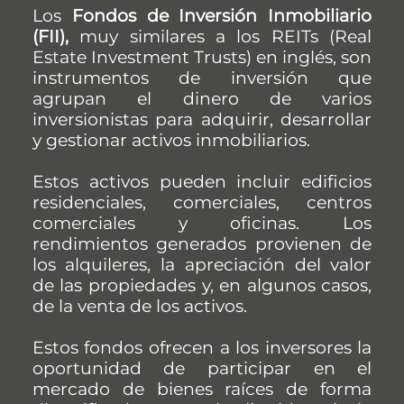
Los
Fondos de Inversión Inmobiliario
(FII),
muy similares a los REITs (Real
Estate Investment Trusts) en inglés, son
instrumentos de inversión que
agrupan el dinero de varios
inversionistas para adquirir, desarrollar
y gestionar activos inmobiliarios.
Estos activos pueden incluir edificios
residenciales, comerciales, centros
comerciales y oficinas. Los
rendimientos generados provienen de
los alquileres, la apreciación del valor
de las propiedades y, en algunos casos,
de la venta de los activos.
Estos fondos ofrecen a los inversores la
oportunidad de participar en el
mercado de bienes raíces de forma