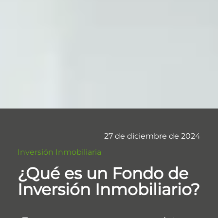
27 de diciembre de 2024
Inversión Inmobiliaria
¿Qué es un Fondo de
Inversión Inmobiliario?