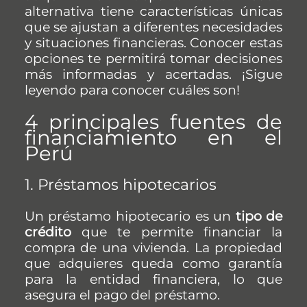
alternativa tiene características únicas
que se ajustan a diferentes necesidades
y situaciones financieras. Conocer estas
opciones te permitirá tomar decisiones
más informadas y acertadas. ¡Sigue
leyendo para conocer cuáles son!
4 principales fuentes de
financiamiento en el
Perú
1. Préstamos hipotecarios
Un préstamo hipotecario es un
tipo de
crédito
que te permite financiar la
compra de una vivienda. La propiedad
que adquieres queda como garantía
para la entidad financiera, lo que
asegura el pago del préstamo.