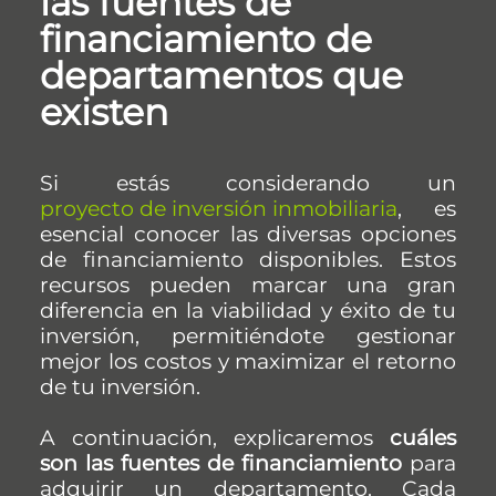
las fuentes de
financiamiento de
departamentos que
existen
Si estás considerando un
proyecto de inversión inmobiliaria
, es
esencial conocer las diversas opciones
de financiamiento disponibles. Estos
recursos pueden marcar una gran
diferencia en la viabilidad y éxito de tu
inversión, permitiéndote gestionar
mejor los costos y maximizar el retorno
de tu inversión.
A continuación, explicaremos
cuáles
son las fuentes de financiamiento
para
adquirir un departamento. Cada