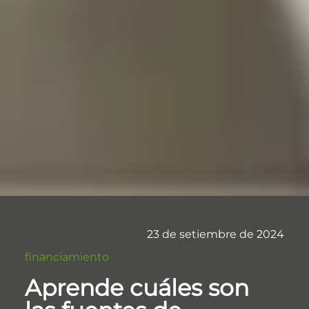
23 de setiembre de 2024
financiamiento
Aprende cuáles son