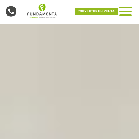
PROYECTOS EN VENTA