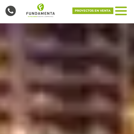
PROYECTOS EN VENTA