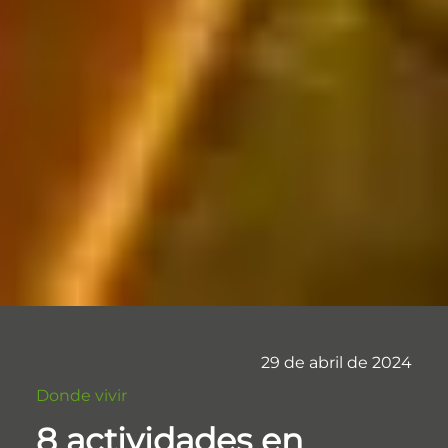
29 de abril de 2024
Donde vivir
8 actividades en