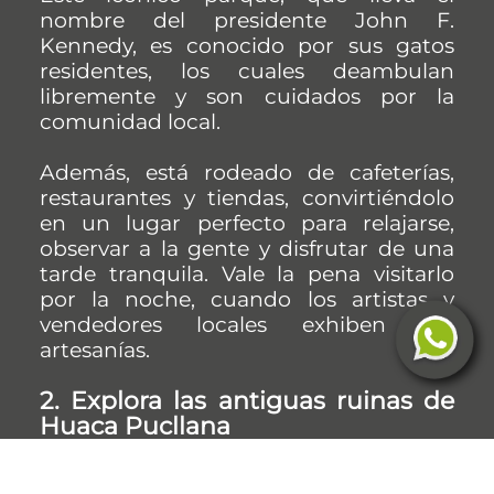
nombre del presidente John F.
Kennedy, es conocido por sus gatos
residentes, los cuales deambulan
libremente y son cuidados por la
comunidad local.
Además, está rodeado de cafeterías,
restaurantes y tiendas, convirtiéndolo
en un lugar perfecto para relajarse,
observar a la gente y disfrutar de una
tarde tranquila. Vale la pena visitarlo
por la noche, cuando los artistas y
vendedores locales exhiben sus
artesanías.
2. Explora las antiguas ruinas de
Huaca Pucllana
Para quienes sienten interés por la