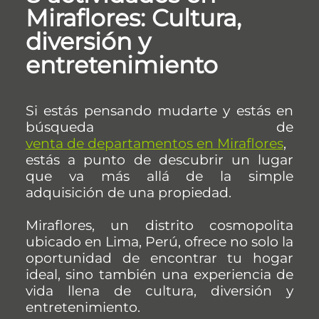
Miraflores: Cultura,
diversión y
entretenimiento
Si estás pensando mudarte y estás en
búsqueda de
venta de departamentos en Miraflores
,
estás a punto de descubrir un lugar
que va más allá de la simple
adquisición de una propiedad.
Miraflores, un distrito cosmopolita
ubicado en Lima, Perú, ofrece no solo la
oportunidad de encontrar tu hogar
ideal, sino también una experiencia de
vida llena de cultura, diversión y
entretenimiento.