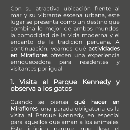
Con su atractiva ubicación frente al
mar y su vibrante escena urbana, este
lugar se presenta como un destino que
combina lo mejor de ambos mundos:
la comodidad de la vida moderna y el
encanto de la tradición peruana. A
continuación, veamos qué
actividades
en Miraflores
ofrecen una experiencia
enriquecedora para residentes y
visitantes por igual.
1. Visita el Parque Kennedy y
observa a los gatos
Cuando se piensa
qué hacer en
Miraflores
, una parada obligatoria es la
visita al Parque Kennedy, en especial
para aquellos que aman a los animales.
Este icónico parque, que lleva el