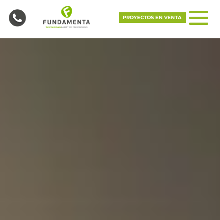
PROYECTOS EN VENTA