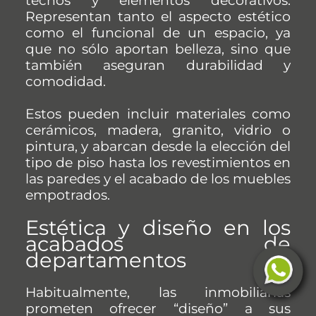
techos y elementos decorativos.
Representan tanto el aspecto estético
como el funcional de un espacio, ya
que no sólo aportan belleza, sino que
también aseguran durabilidad y
comodidad.
Estos pueden incluir materiales como
cerámicos, madera, granito, vidrio o
pintura, y abarcan desde la elección del
tipo de piso hasta los revestimientos en
las paredes y el acabado de los muebles
empotrados.
Estética y diseño en los
acabados de
departamentos
Habitualmente, las inmobiliarias
prometen ofrecer “diseño” a sus