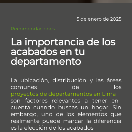
5 de enero de 2025
Recomendaciones
La importancia de los
acabados en tu
departamento
La ubicación, distribución y las áreas
comunes de los
proyectos de departamentos en Lima
son factores relevantes a tener en
cuenta cuando buscas un hogar. Sin
embargo, uno de los elementos que
realmente puede marcar la diferencia
es la elección de los acabados.