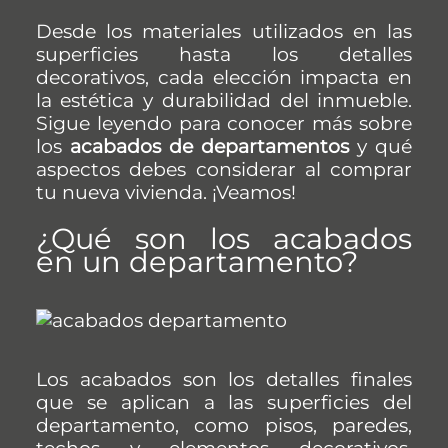
Desde los materiales utilizados en las
superficies hasta los detalles
decorativos, cada elección impacta en
la estética y durabilidad del inmueble.
Sigue leyendo para conocer más sobre
los
acabados de departamentos
y qué
aspectos debes considerar al comprar
tu nueva vivienda. ¡Veamos!
¿Qué son los acabados
en un departamento?
Los acabados son los detalles finales
que se aplican a las superficies del
departamento, como pisos, paredes,