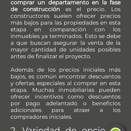
comprar un departamento en la fase
de construcción
es el precio. Los
constructores suelen ofrecer precios
más bajos para las propiedades en esta
etapa en comparación con los
inmuebles ya terminados. Esto se debe
a que buscan asegurar la venta de la
mayor cantidad de unidades posibles
antes de finalizar el proyecto.
Además de los precios iniciales más
bajos, es común encontrar descuentos
y ofertas especiales al comprar en esta
etapa. Muchas inmobiliarias pueden
ofrecer incentivos como descuentos
por pago adelantado o beneficios
adicionales para atraer a los
compradores iniciales.
2. Variedad de opciones