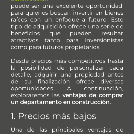
puede ser una excelente oportunidad
para quienes buscan invertir en bienes
raíces con un enfoque a futuro. Este
tipo de adquisición ofrece una serie de
beneficios que pueden resultar
atractivos tanto para inversionistas
como para futuros propietarios.
Desde precios más competitivos hasta
la posibilidad de personalizar cada
detalle, adquirir una propiedad antes
de su finalización ofrece diversas
oportunidades. A continuación,
exploraremos las
ventajas de comprar
un departamento en construcción.
1. Precios más bajos
Una de las principales ventajas de