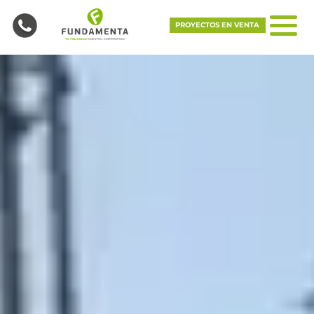
PROYECTOS EN VENTA