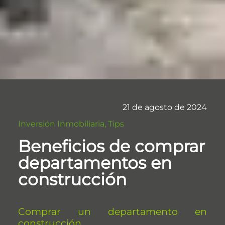
21 de agosto de 2024
Inversión Inmobiliaria, Tips
Beneficios de comprar
departamentos en
construcción
Comprar un departamento en
construcción