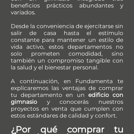
beneficios prácticos abundantes y
variados.
Desde la conveniencia de ejercitarse sin
salir de casa hasta el estímulo
constante para mantener un estilo de
vida activo, estos departamentos no
solo prometen comodidad, sino
también un compromiso tangible con
la salud y el bienestar personal.
A continuación, en Fundamenta te
explicaremos las ventajas de comprar
tu departamento en un
edificio con
gimnasio
y conocerás nuestros
proyectos en venta que cumplen con
estos estándares de calidad y confort.
¿Por qué comprar tu