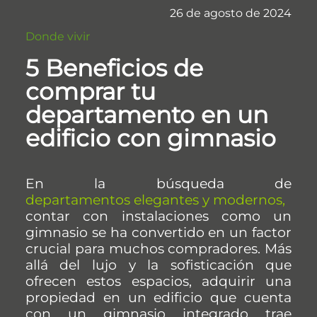
26 de agosto de 2024
Donde vivir
5 Beneficios de
comprar tu
departamento en un
edificio con gimnasio
En la búsqueda de
departamentos elegantes y modernos
,
contar con instalaciones como un
gimnasio se ha convertido en un factor
crucial para muchos compradores. Más
allá del lujo y la sofisticación que
ofrecen estos espacios, adquirir una
propiedad en un edificio que cuenta
con un gimnasio integrado trae