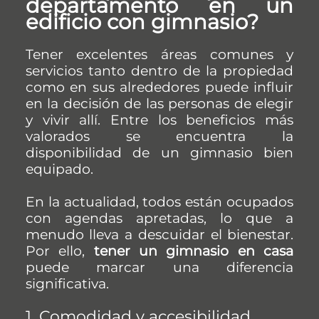
departamento en un
edificio con gimnasio?
Tener excelentes áreas comunes y
servicios tanto dentro de la propiedad
como en sus alrededores puede influir
en la decisión de las personas de elegir
y vivir allí. Entre los beneficios más
valorados se encuentra la
disponibilidad de un gimnasio bien
equipado.
En la actualidad, todos están ocupados
con agendas apretadas, lo que a
menudo lleva a descuidar el bienestar.
Por ello,
tener un gimnasio en casa
puede marcar una diferencia
significativa.
1. Comodidad y accesibilidad