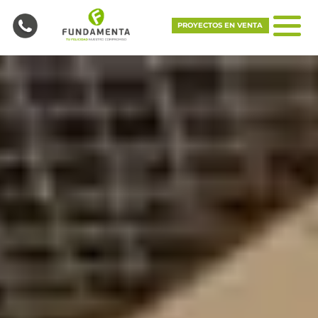
PROYECTOS EN VENTA